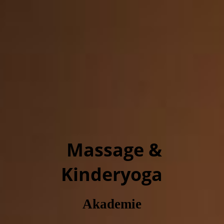
Massage &
Kinderyoga
Akademie