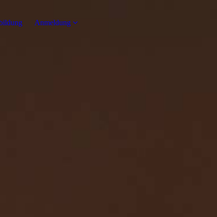
bildung
Anmeldung