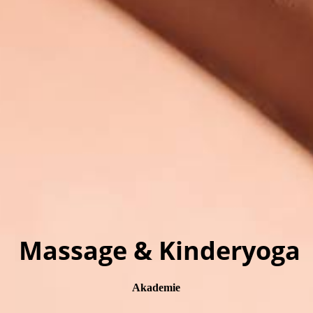
Massage & Kinderyoga
Akademie