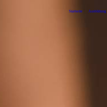
Startseite
Ausbildung