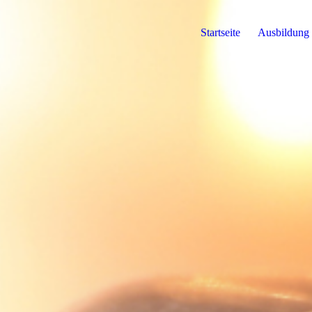
Startseite
Ausbildung