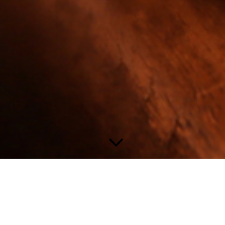
Seminare