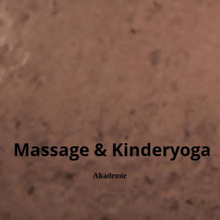
Massage & Kinderyoga
Akademie