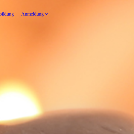
bildung
Anmeldung