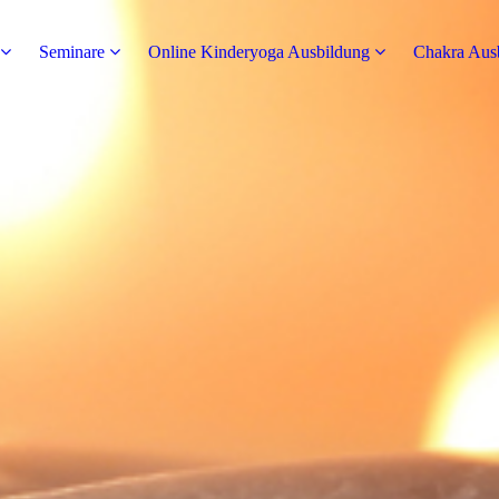
Seminare
Online Kinderyoga Ausbildung
Chakra Aus