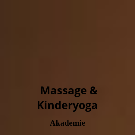
Massage &
Kinderyoga
Akademie