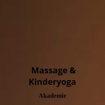
Massage &
Kinderyoga
Akademie