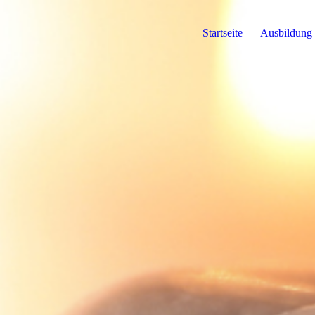
Startseite
Ausbildung