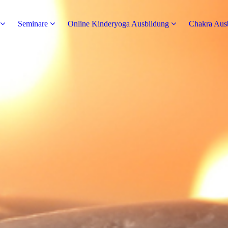
Seminare
Online Kinderyoga Ausbildung
Chakra Aus