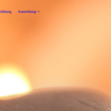
bildung
Anmeldung